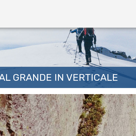
AL GRANDE IN VERTICALE