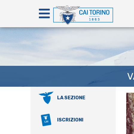
V
LA SEZIONE
ISCRIZIONI