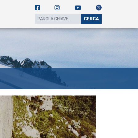
CERCA