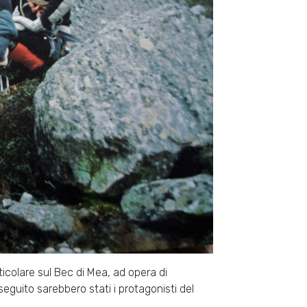
rticolare sul Bec di Mea, ad opera di
seguito sarebbero stati i protagonisti del