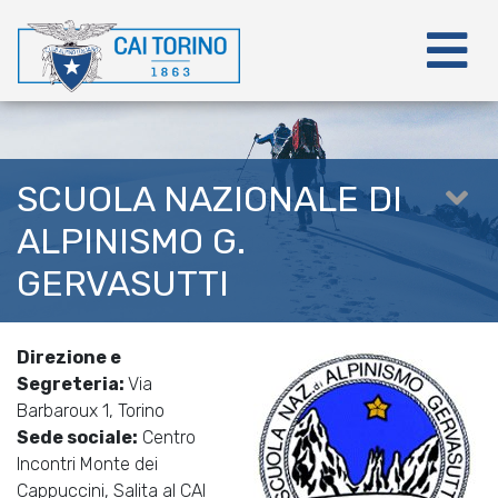
SCUOLA NAZIONALE DI
ALPINISMO G.
GERVASUTTI
Direzione e
Segreteria:
Via
Barbaroux 1, Torino
Sede sociale:
Centro
Incontri Monte dei
Cappuccini, Salita al CAI