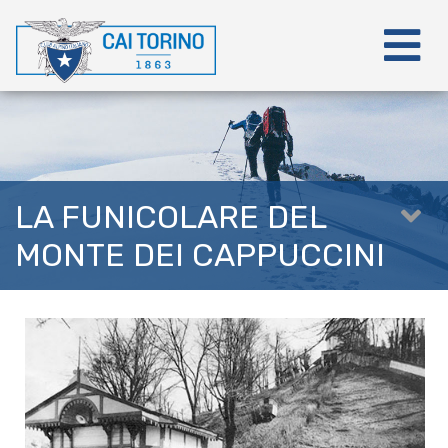
LA FUNICOLARE DEL
MONTE DEI CAPPUCCINI