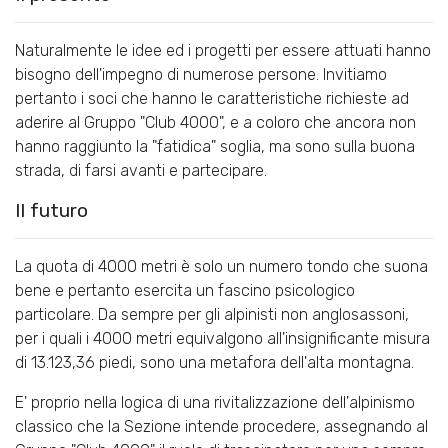
Naturalmente le idee ed i progetti per essere attuati hanno
bisogno dell'impegno di numerose persone. Invitiamo
pertanto i soci che hanno le caratteristiche richieste ad
aderire al Gruppo "Club 4000", e a coloro che ancora non
hanno raggiunto la "fatidica" soglia, ma sono sulla buona
strada, di farsi avanti e partecipare.
Il futuro
La quota di 4000 metri è solo un numero tondo che suona
bene e pertanto esercita un fascino psicologico
particolare. Da sempre per gli alpinisti non anglosassoni,
per i quali i 4000 metri equivalgono all'insignificante misura
di 13.123,36 piedi, sono una metafora dell'alta montagna.
E' proprio nella logica di una rivitalizzazione dell'alpinismo
classico che la Sezione intende procedere, assegnando al