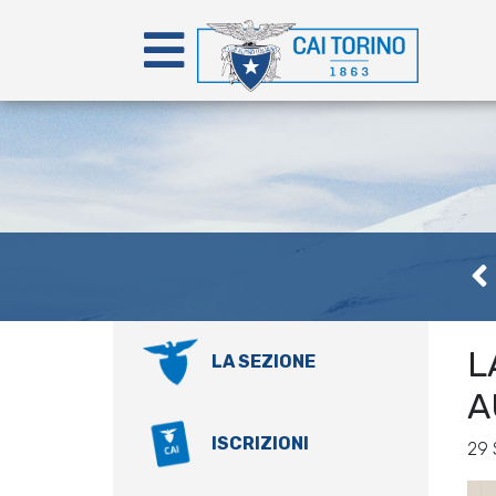
L
LA SEZIONE
A
ISCRIZIONI
29