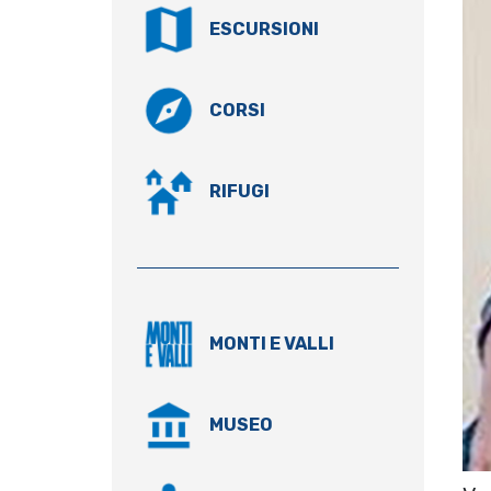
ESCURSIONI
CORSI
RIFUGI
MONTI E VALLI
MUSEO