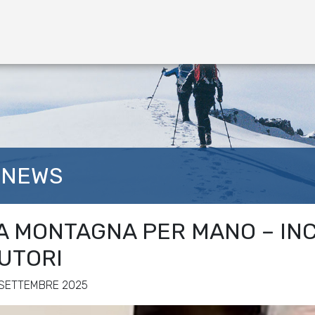
NEWS
A MONTAGNA PER MANO – IN
UTORI
 SETTEMBRE 2025