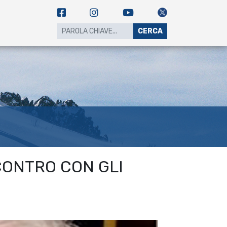
CERCA
CONTRO CON GLI