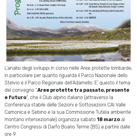
L'analisi degli sviluppi in corso nelle Aree protette lombarde,
in particolare per quanto riguarda il Parco Nazionale dello
Stelvio e il Parco Regionale dell'Adamello. E' questo il tema
del convegno “
Aree protette tra passato, presente
e futuro
”, che il Club alpino italiano (attraverso la
Conferenza stabile delle Sezioni e Sottosezioni CAI Valle
Camonica e Sebino e la sua Commissione Tutela ambiente
montano intersezionale) organizza sabato
18 marzo
al
Centro Congressi di Darfo Boario Terme (BS) a partire dalle
ore 9.