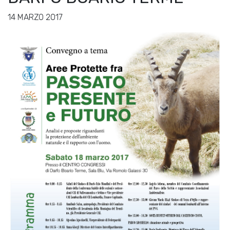
14 MARZO 2017