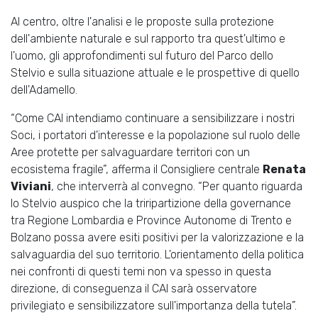
Al centro, oltre l'analisi e le proposte sulla protezione
dell'ambiente naturale e sul rapporto tra quest'ultimo e
l'uomo, gli approfondimenti sul futuro del Parco dello
Stelvio e sulla situazione attuale e le prospettive di quello
dell'Adamello.
“Come CAI intendiamo continuare a sensibilizzare i nostri
Soci, i portatori d'interesse e la popolazione sul ruolo delle
Aree protette per salvaguardare territori con un
ecosistema fragile”, afferma il Consigliere centrale
Renata
Viviani
, che interverrà al convegno. “Per quanto riguarda
lo Stelvio auspico che la triripartizione della governance
tra Regione Lombardia e Province Autonome di Trento e
Bolzano possa avere esiti positivi per la valorizzazione e la
salvaguardia del suo territorio. L'orientamento della politica
nei confronti di questi temi non va spesso in questa
direzione, di conseguenza il CAI sarà osservatore
privilegiato e sensibilizzatore sull'importanza della tutela”.