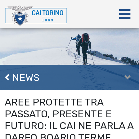
NEWS
AREE PROTETTE TRA
PASSATO, PRESENTE E
FUTURO: IL CAI NE PARLA A
DARFO BOARIO TERME