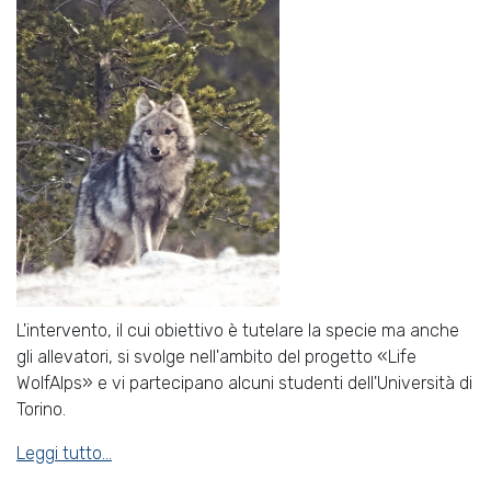
L'intervento, il cui obiettivo è tutelare la specie ma anche
gli allevatori, si svolge nell'ambito del progetto «Life
WolfAlps» e vi partecipano alcuni studenti dell'Università di
Torino.
Leggi tutto...