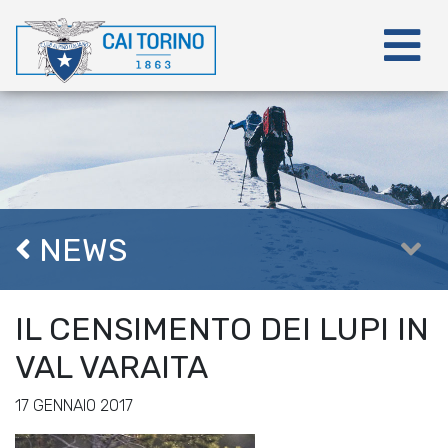
NEWS
IL CENSIMENTO DEI LUPI IN
VAL VARAITA
17 GENNAIO 2017