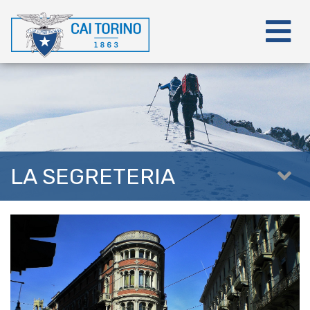
LA SEGRETERIA