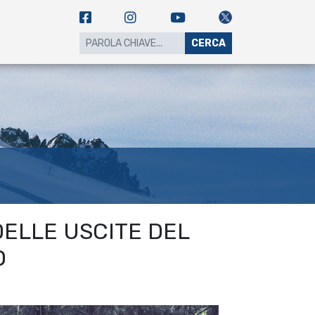
CERCA
DELLE USCITE DEL
O