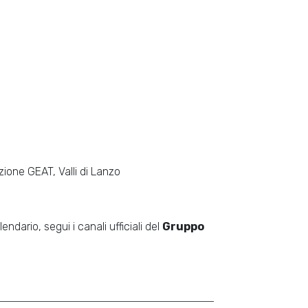
zione GEAT, Valli di Lanzo
dario, segui i canali ufficiali del
Gruppo