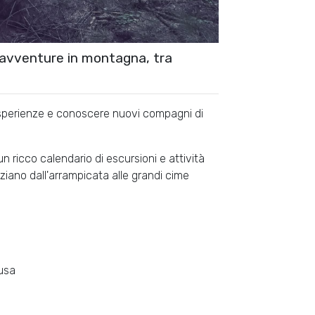
 avventure in montagna, tra
esperienze e conoscere nuovi compagni di
 ricco calendario di escursioni e attività
ziano dall'arrampicata alle grandi cime
Susa