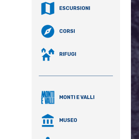
ESCURSIONI
CORSI
RIFUGI
MONTI E VALLI
MUSEO