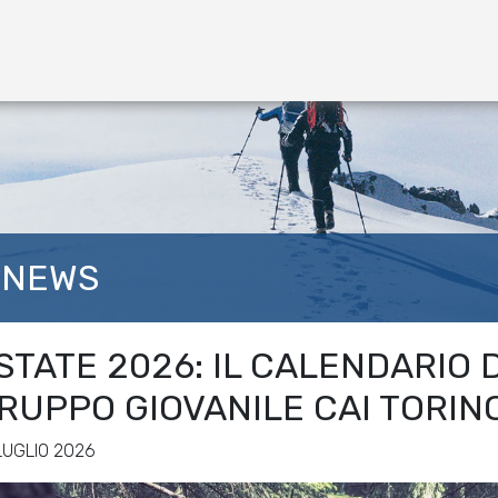
NEWS
STATE 2026: IL CALENDARIO 
RUPPO GIOVANILE CAI TORIN
LUGLIO 2026