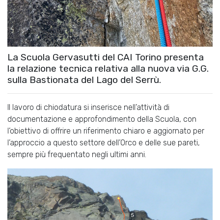
La Scuola Gervasutti del CAI Torino presenta
la relazione tecnica relativa alla nuova via G.G.
sulla Bastionata del Lago del Serrù.
Il lavoro di chiodatura si inserisce nell’attività di
documentazione e approfondimento della Scuola, con
l’obiettivo di offrire un riferimento chiaro e aggiornato per
l’approccio a questo settore dell’Orco e delle sue pareti,
sempre più frequentato negli ultimi anni.