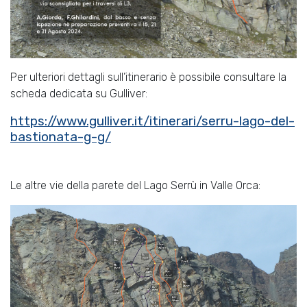
Per ulteriori dettagli sull’itinerario è possibile consultare la
scheda dedicata su Gulliver:
https://www.gulliver.it/itinerari/serru-lago-del-
bastionata-g-g/
Le altre vie della parete del Lago Serrù in Valle Orca: