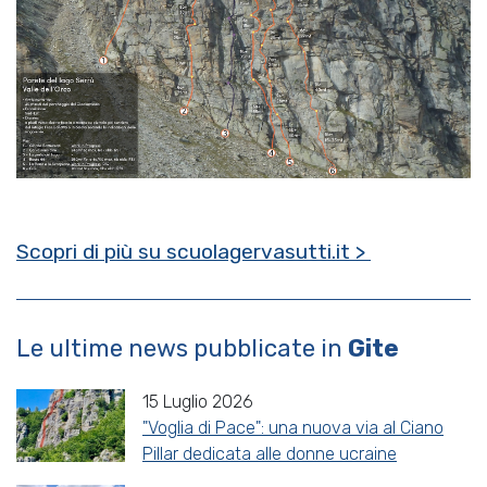
Scopri di più su scuolagervasutti.it >
Le ultime news pubblicate in
Gite
15 Luglio 2026
"Voglia di Pace": una nuova via al Ciano
Pillar dedicata alle donne ucraine