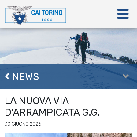
NEWS
LA NUOVA VIA
D'ARRAMPICATA G.G.
30 GIUGNO 2026