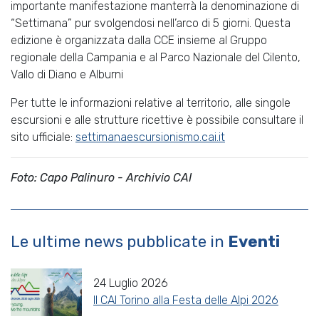
importante manifestazione manterrà la denominazione di
“Settimana” pur svolgendosi nell’arco di 5 giorni. Questa
edizione è organizzata dalla CCE insieme al Gruppo
regionale della Campania e al Parco Nazionale del Cilento,
Vallo di Diano e Alburni
Per tutte le informazioni relative al territorio, alle singole
escursioni e alle strutture ricettive è possibile consultare il
sito ufficiale:
settimanaescursionismo.cai.it
Foto: Capo Palinuro - Archivio CAI
Le ultime news pubblicate in
Eventi
24 Luglio 2026
Il CAI Torino alla Festa delle Alpi 2026