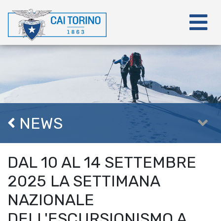
NEWS
DAL 10 AL 14 SETTEMBRE
2025 LA SETTIMANA
NAZIONALE
DELL'ESCURSIONISMO A