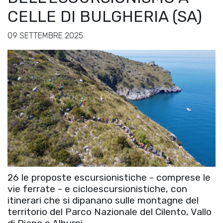
CELLE DI BULGHERIA (SA)
09 SETTEMBRE 2025
26 le proposte escursionistiche - comprese le
vie ferrate - e cicloescursionistiche, con
itinerari che si dipanano sulle montagne del
territorio del Parco Nazionale del Cilento, Vallo