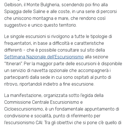
Gelbison, il Monte Bulgheria, scendendo poi fino alla
Spiaggia delle Saline e alle coste, in una serie di percorsi
che uniscono montagna e mare, che rendono così
suggestivo e unico questo territorio.
Le singole escursioni si rivolgono a tutte le tipologie di
frequentatori, in base a difficoltà e caratteristiche
differenti - che è possibile consultare sul sito della
Settimana Nazionale dell’Escursionismo
alla sezione
“Itinerari”. Per la maggior parte delle escursioni è disponibile
un servizio di navetta opzionale che accompagnerà i
partecipanti dalla sede in cui sono ospitati al punto di
ritrovo, riportandoli indietro a fine escursione.
La manifestazione, organizzata sotto l’egida della
Commissione Centrale Escursionismo e
Cicloescursionismo, è un fondamentale appuntamento di
condivisione e socialità, punto di riferimento per
l’escursionismo CAI. Tra gli obiettivi che si pone c’è quello di