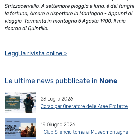
Strizzacervello, A settembre pioggia e luna, è dei funghi
la fortuna, Amare e rispettare la Montagna - Appunti di
viaggio, Tormenta in montagna 5 Agosto 1900, Il mio
ricordo di Quintilio.
Leggi la rivista online >
Le ultime news pubblicate in
None
23 Luglio 2026
Corso per Operatore delle Aree Protette
19 Giugno 2026
Il Club Silencio torna al Museomontagna