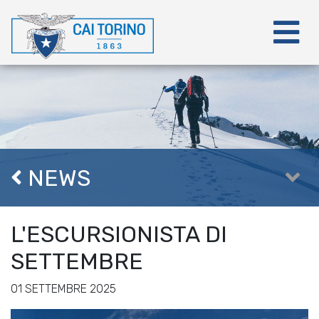
NEWS
L'ESCURSIONISTA DI
SETTEMBRE
01 SETTEMBRE 2025