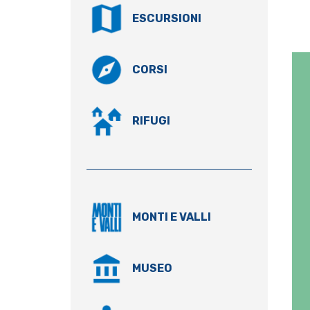
ESCURSIONI
CORSI
RIFUGI
MONTI E VALLI
MUSEO