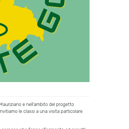
Mauriziano e nell’ambito del progetto
vitiamo le classi a una visita particolare