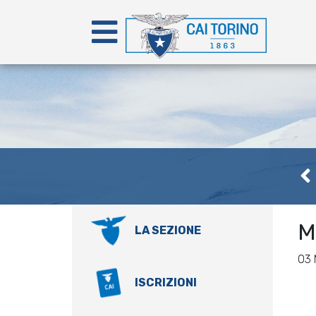
M
LA SEZIONE
03
ISCRIZIONI