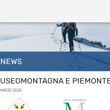
NEWS
USEOMONTAGNA E PIEMONTE
 MARZO 2025