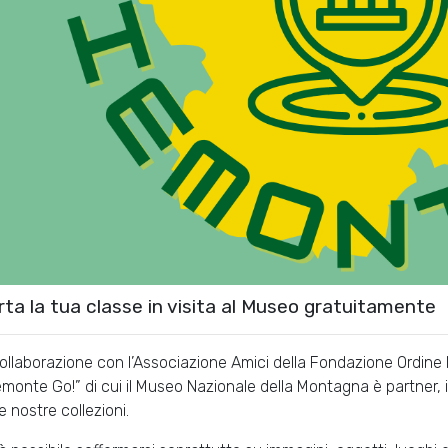
rta la tua classe in visita al Museo gratuitamente
collaborazione con l’Associazione Amici della Fondazione Ordine 
emonte Go!” di cui il Museo Nazionale della Montagna è partner, in
e nostre collezioni.