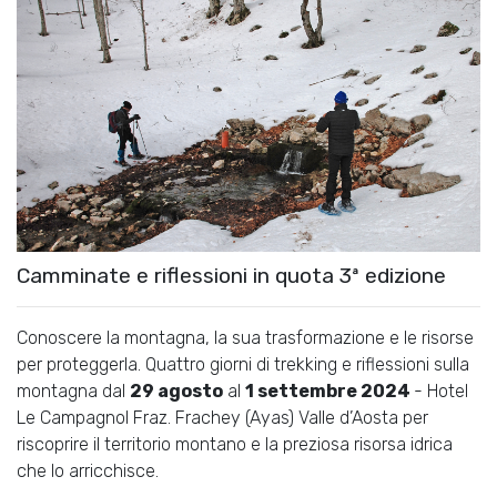
Camminate e riflessioni in quota 3ª edizione
Conoscere la montagna, la sua trasformazione e le risorse
per proteggerla. Quattro giorni di trekking e riflessioni sulla
montagna dal
29 agosto
al
1 settembre 2024
- Hotel
Le Campagnol Fraz. Frachey (Ayas) Valle d’Aosta per
riscoprire il territorio montano e la preziosa risorsa idrica
che lo arricchisce.