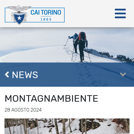
NEWS
MONTAGNAMBIENTE
28 AGOSTO 2024