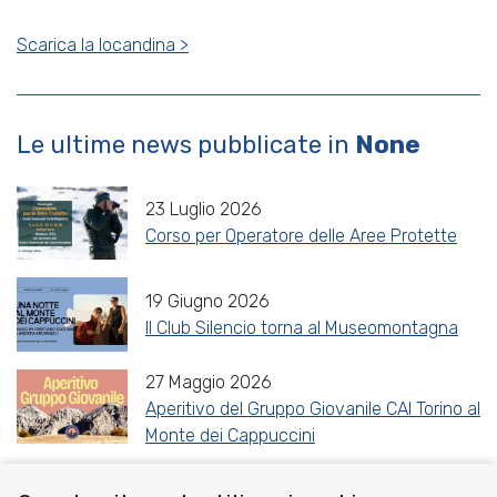
Scarica la locandina >
Le ultime news pubblicate in
None
23 Luglio 2026
Corso per Operatore delle Aree Protette
19 Giugno 2026
Il Club Silencio torna al Museomontagna
27 Maggio 2026
Aperitivo del Gruppo Giovanile CAI Torino al
Monte dei Cappuccini