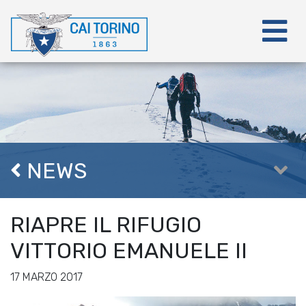
NEWS
RIAPRE IL RIFUGIO
VITTORIO EMANUELE II
17 MARZO 2017