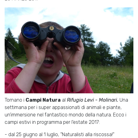
Tornano i
Campi Natura
al
Rifugio Levi - Molinari.
Una
settimana per i super appassionati di animali e piante,
un’immersione nel fantastico mondo della natura. Ecco i
campi estivi in programma per l'estate 2017:
- dal 25 giugno al 1 luglio, "Naturalisti alla riscossa!"