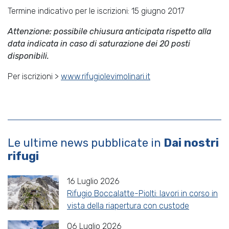
Termine indicativo per le iscrizioni: 15 giugno 2017
Attenzione: possibile chiusura anticipata rispetto alla
data indicata in caso di saturazione dei 20 posti
disponibili.
Per iscrizioni >
www.rifugiolevimolinari.it
Le ultime news pubblicate in
Dai nostri
rifugi
16 Luglio 2026
Rifugio Boccalatte-Piolti: lavori in corso in
vista della riapertura con custode
06 Luglio 2026