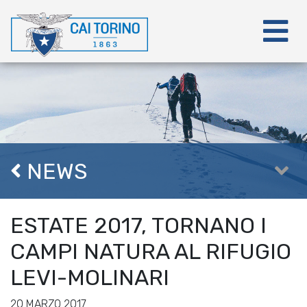
NEWS
ESTATE 2017, TORNANO I
CAMPI NATURA AL RIFUGIO
LEVI-MOLINARI
20 MARZO 2017