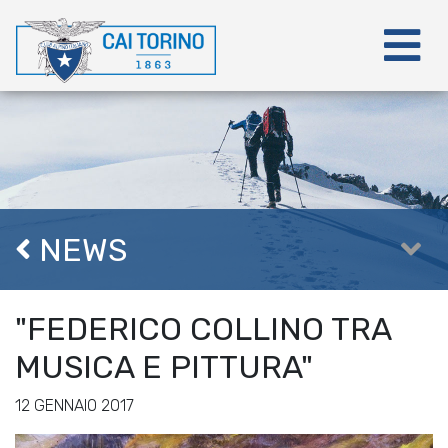
NEWS
"FEDERICO COLLINO TRA
MUSICA E PITTURA"
12 GENNAIO 2017