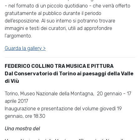
- nel formato di un piccolo quotidiano - che verrà offerto
gratuitamente al pubblico durante il periodo
dell'esposizione. Al suo interno si potranno trovare
immagini e testi dei curatori, utili ad approfondire
l'argomento.
Guarda la gallery >
FEDERICO COLLINO TRA MUSICA E PITTURA
Dal Conservatorio di Torino ai paesaggi della Valle
di Viù
Torino, Museo Nazionale della Montagna, 20 gennaio - 17
aprile 2017
Inaugurazione e presentazione del volume giovedì 19
gennaio, ore 18.30
Una mostra del