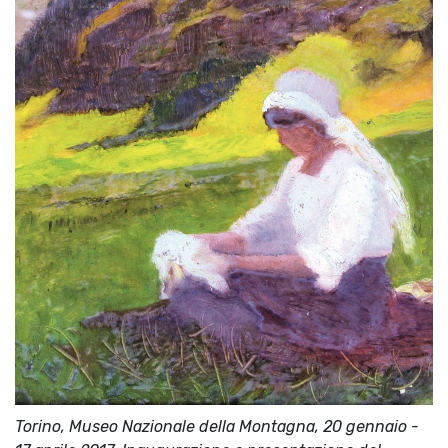
Torino, Museo Nazionale della Montagna, 20 gennaio -