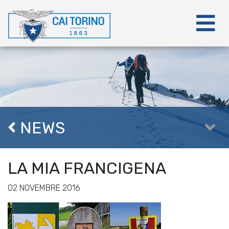
NEWS
LA MIA FRANCIGENA
02 NOVEMBRE 2016