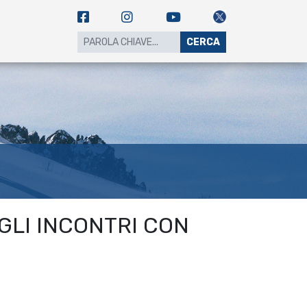
CERCA
LI INCONTRI CON