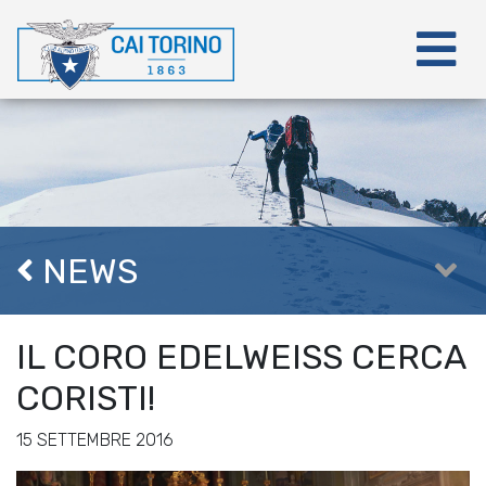
NEWS
IL CORO EDELWEISS CERCA
CORISTI!
15 SETTEMBRE 2016