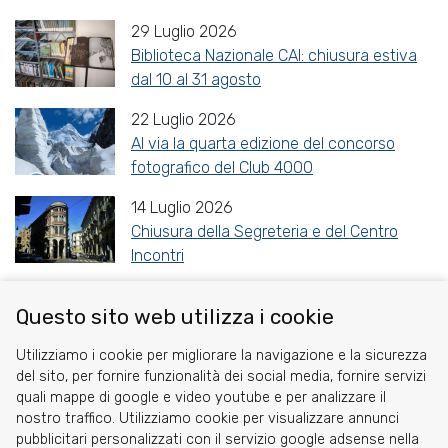
29 Luglio 2026
Biblioteca Nazionale CAI: chiusura estiva
dal 10 al 31 agosto
22 Luglio 2026
Al via la quarta edizione del concorso
fotografico del Club 4000
14 Luglio 2026
Chiusura della Segreteria e del Centro
Incontri
Questo sito web utilizza i cookie
Share
Facebook
Twitter
Reddit
WhatsApp
Gmail
Utilizziamo i cookie per migliorare la navigazione e la sicurezza
del sito, per fornire funzionalità dei social media, fornire servizi
quali mappe di google e video youtube e per analizzare il
nostro traffico. Utilizziamo cookie per visualizzare annunci
pubblicitari personalizzati con il servizio google adsense nella