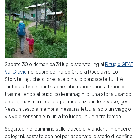
Sabato 30 e domenica 31 luglio storytelling al
Rifugio GEAT
Val Gravio
nel cuore del Parco Orsiera Rocciavrè. Lo
Storytelling, che ci crediate o no, lo conoscete tutti: è
l’antica arte dei cantastorie, che raccontano a braccio
trasmettendo al pubblico le immagini di una storia usando
parole, movimenti del corpo, modulazioni della voce, gesti.
Nessun testo a memoria, nessuna lettura, solo un viaggio
visivo e sensoriale in un altro luogo, in un altro tempo.
Seguiteci nel cammino sulle tracce di viandanti, monaci e
pellegrini, sostate con noi per ascoltare le storie di confine