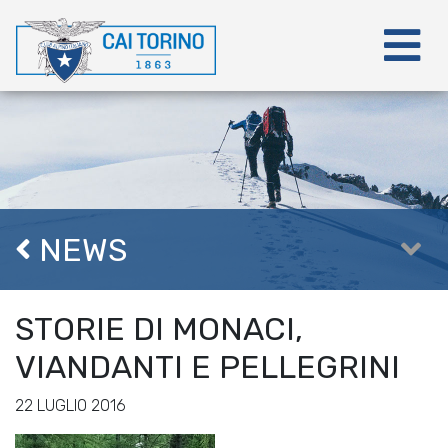
NEWS
STORIE DI MONACI,
VIANDANTI E PELLEGRINI
22 LUGLIO 2016