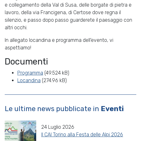
e collegamento della Val di Susa, delle borgate di pietra e
lavoro, della via Francigena, di Certose dove regna il
silenzio, e passo dopo passo guarderete il paesaggio con
altri occhi.
In allegato locandina e programma dell'evento, vi
aspettiamo!
Documenti
Programma
(49.524 kB)
Locandina
(274.96 kB)
Le ultime news pubblicate in
Eventi
24 Luglio 2026
Il CAI Torino alla Festa delle Alpi 2026