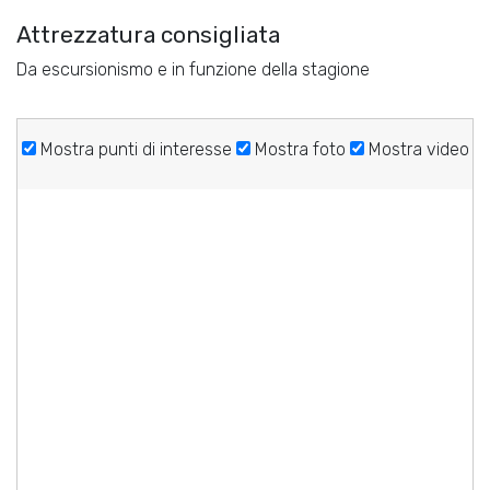
Attrezzatura consigliata
Da escursionismo e in funzione della stagione
Mostra punti di interesse
Mostra foto
Mostra video