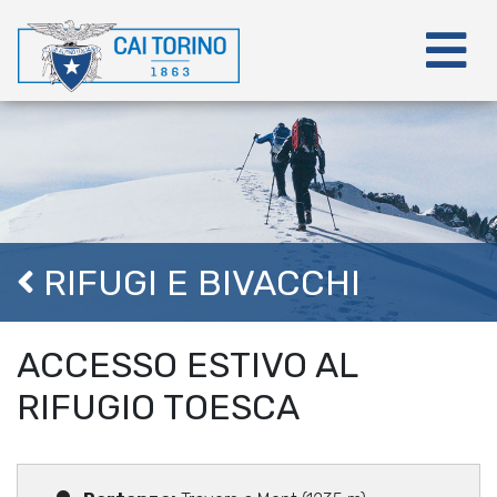
RIFUGI E BIVACCHI
ACCESSO ESTIVO AL
RIFUGIO TOESCA