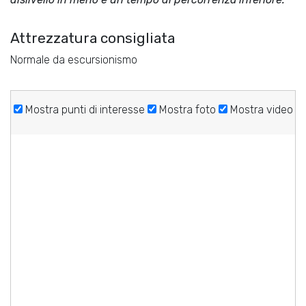
Attrezzatura consigliata
Normale da escursionismo
Mostra punti di interesse
Mostra foto
Mostra video