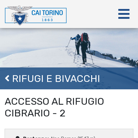
RIFUGI E BIVACCHI
ACCESSO AL RIFUGIO
CIBRARIO - 2