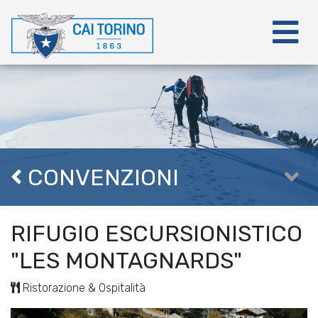
CONVENZIONI
RIFUGIO ESCURSIONISTICO
"LES MONTAGNARDS"
Ristorazione & Ospitalità