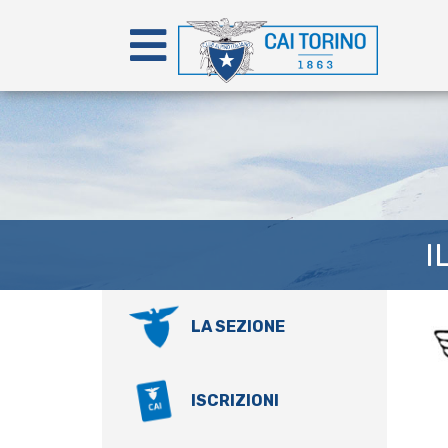
I
LA SEZIONE
ISCRIZIONI