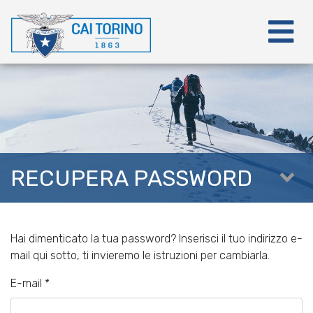
RECUPERA PASSWORD
Hai dimenticato la tua password? Inserisci il tuo indirizzo e-
mail qui sotto, ti invieremo le istruzioni per cambiarla.
E-mail