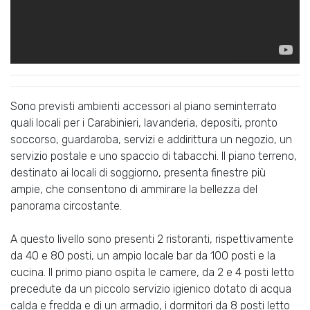
Sono previsti ambienti accessori al piano seminterrato
quali locali per i Carabinieri, lavanderia, depositi, pronto
soccorso, guardaroba, servizi e addirittura un negozio, un
servizio postale e uno spaccio di tabacchi. Il piano terreno,
destinato ai locali di soggiorno, presenta finestre più
ampie, che consentono di ammirare la bellezza del
panorama circostante.
A questo livello sono presenti 2 ristoranti, rispettivamente
da 40 e 80 posti, un ampio locale bar da 100 posti e la
cucina. Il primo piano ospita le camere, da 2 e 4 posti letto
precedute da un piccolo servizio igienico dotato di acqua
calda e fredda e di un armadio, i dormitori da 8 posti letto