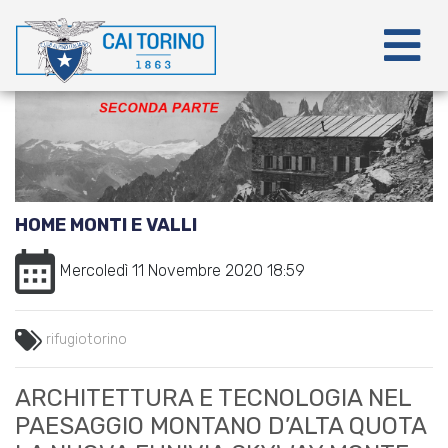
HOME MONTI E VALLI
Mercoledì 11 Novembre 2020 18:59
rifugiotorino
ARCHITETTURA E TECNOLOGIA NEL
PAESAGGIO MONTANO D’ALTA QUOTA