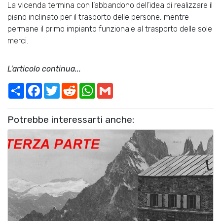
La vicenda termina con l’abbandono dell’idea di realizzare il
piano inclinato per il trasporto delle persone, mentre
permane il primo impianto funzionale al trasporto delle sole
merci.
L'articolo continua...
Share
Facebook
Twitter
Reddit
WhatsApp
Gmail
Potrebbe interessarti anche: