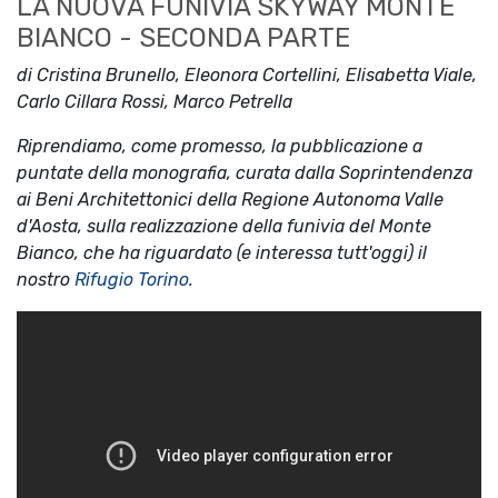
LA NUOVA FUNIVIA SKYWAY MONTE
BIANCO - SECONDA PARTE
di Cristina Brunello, Eleonora Cortellini, Elisabetta Viale,
Carlo Cillara Rossi, Marco Petrella
Riprendiamo, come promesso, la pubblicazione a
puntate della monografia, curata dalla Soprintendenza
ai Beni Architettonici della Regione Autonoma Valle
d'Aosta, sulla realizzazione della funivia del Monte
Bianco, che ha riguardato (e interessa tutt'oggi) il
nostro
Rifugio Torino.