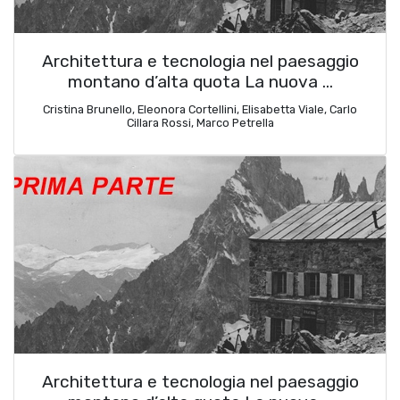
Architettura e tecnologia nel paesaggio
montano d’alta quota La nuova …
Cristina Brunello, Eleonora Cortellini, Elisabetta Viale, Carlo
Cillara Rossi, Marco Petrella
Architettura e tecnologia nel paesaggio