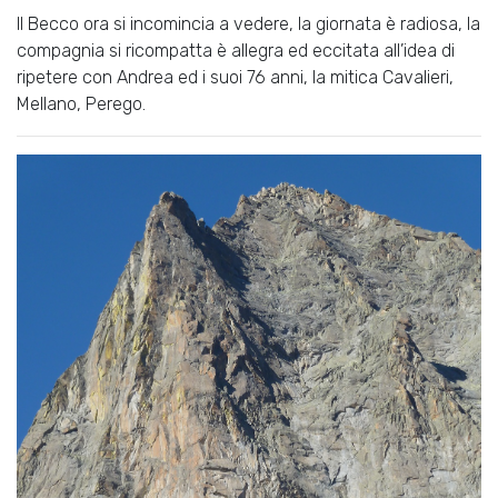
Il Becco ora si incomincia a vedere, la giornata è radiosa, la
compagnia si ricompatta è allegra ed eccitata all’idea di
ripetere con Andrea ed i suoi 76 anni, la mitica Cavalieri,
Mellano, Perego.