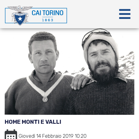
HOME MONTI E VALLI
Giovedì 14 Febbraio 2019 10:20