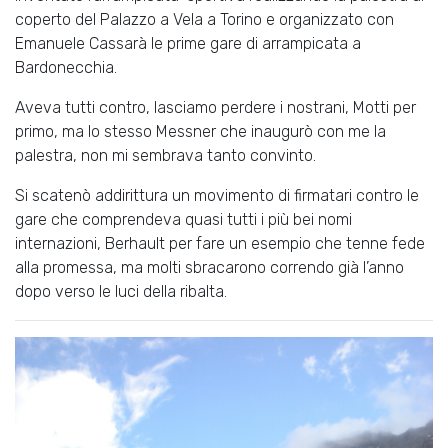
coperto del Palazzo a Vela a Torino e organizzato con
Emanuele Cassarà le prime gare di arrampicata a
Bardonecchia.
Aveva tutti contro, lasciamo perdere i nostrani, Motti per
primo, ma lo stesso Messner che inaugurò con me la
palestra, non mi sembrava tanto convinto.
Si scatenò addirittura un movimento di firmatari contro le
gare che comprendeva quasi tutti i più bei nomi
internazioni, Berhault per fare un esempio che tenne fede
alla promessa, ma molti sbracarono correndo già l’anno
dopo verso le luci della ribalta.