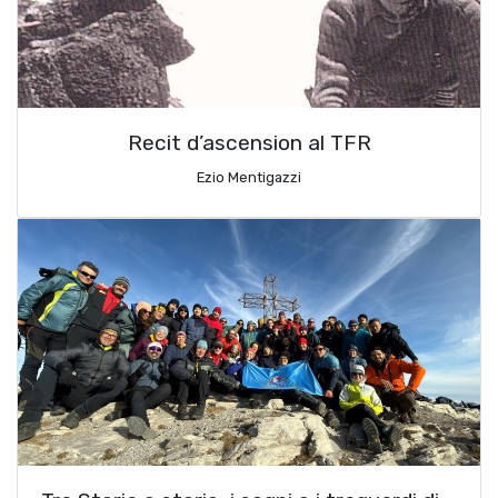
Recit d’ascension al TFR
Ezio Mentigazzi