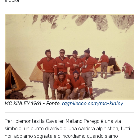
a colori.
MC KINLEY 1961 - Fonte:
ragnilecco.com/mc-kinley
Per i piemontesi la Cavalieri Mellano Perego è una via
simbolo, un punto di arrivo di una carriera alpinistica, tutti
noi l’abbiamo sognata e ci ricordiamo quando siamo