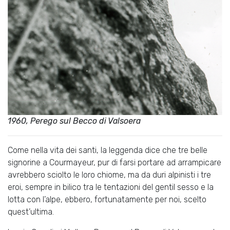
1960, Perego sul Becco di Valsoera
Come nella vita dei santi, la leggenda dice che tre belle
signorine a Courmayeur, pur di farsi portare ad arrampicare
avrebbero sciolto le loro chiome, ma da duri alpinisti i tre
eroi, sempre in bilico tra le tentazioni del gentil sesso e la
lotta con l’alpe, ebbero, fortunatamente per noi, scelto
quest’ultima.