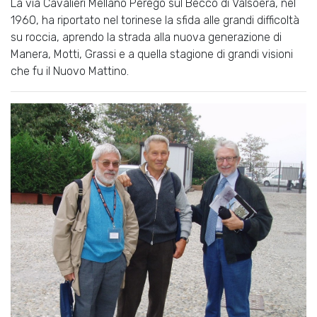
La via Cavalieri Mellano Perego sul Becco di Valsoera, nel
1960, ha riportato nel torinese la sfida alle grandi difficoltà
su roccia, aprendo la strada alla nuova generazione di
Manera, Motti, Grassi e a quella stagione di grandi visioni
che fu il Nuovo Mattino.