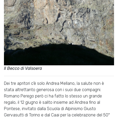
Il Becco di Valsoera
Dei tre apritori c’è solo Andrea Mellano, la salute non è
stata altrettanto generosa con i suoi due compagni.
Romano Perego però ci ha fatto lo stesso un grande
regalo, il 12 giugno è salito insieme ad Andrea fino al
Pontese, invitato dalla Scuola di Alpinismo Giusto
Gervasutti di Torino e dal Caai per la celebrazione del 50°