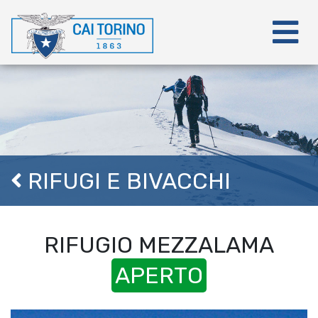
RIFUGI E BIVACCHI
RIFUGIO MEZZALAMA
APERTO