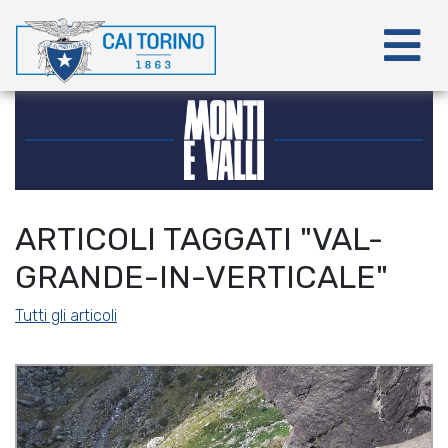
ARTICOLI TAGGATI "VAL-
GRANDE-IN-VERTICALE"
Tutti gli articoli