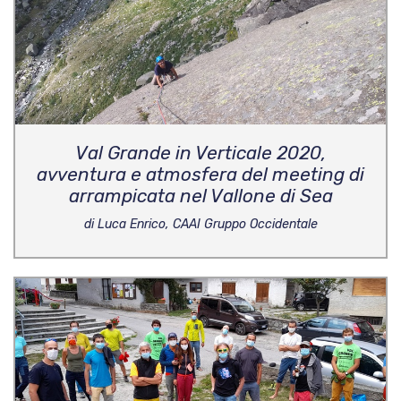
Val Grande in Verticale 2020,
avventura e atmosfera del meeting di
arrampicata nel Vallone di Sea
di Luca Enrico, CAAI Gruppo Occidentale