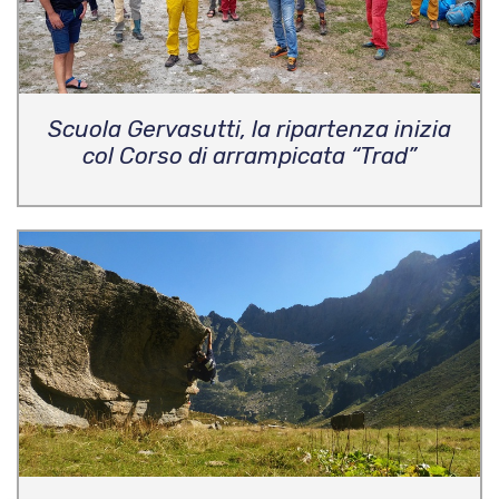
Scuola Gervasutti, la ripartenza inizia
col Corso di arrampicata “Trad”