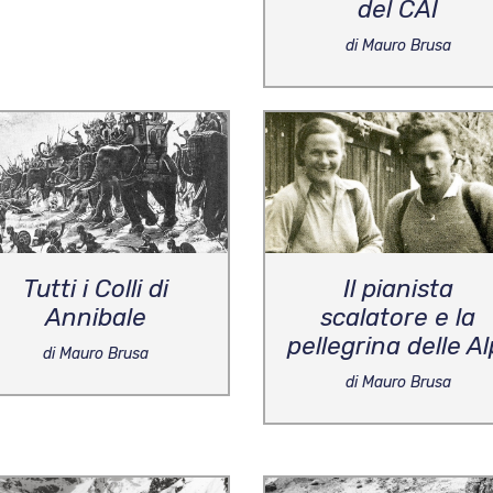
del CAI
di Mauro Brusa
Tutti i Colli di
Il pianista
Annibale
scalatore e la
pellegrina delle Al
di Mauro Brusa
di Mauro Brusa