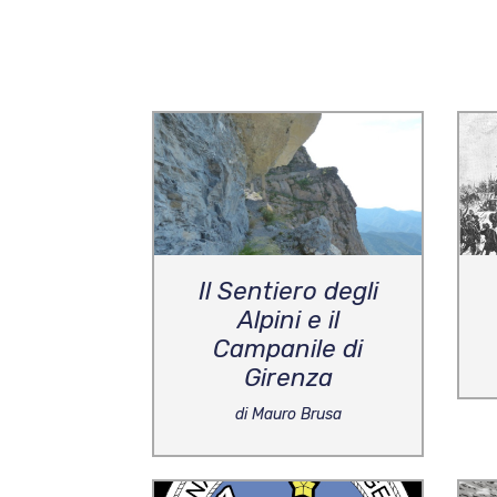
Il Sentiero degli
Alpini e il
Campanile di
Girenza
di Mauro Brusa