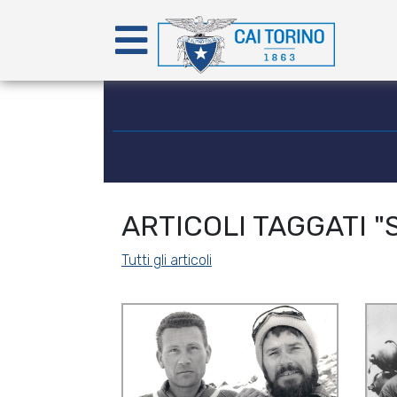
ARTICOLI TAGGATI "
Tutti gli articoli