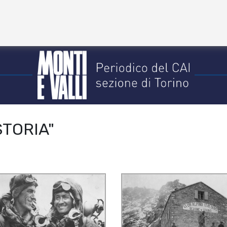
STORIA"