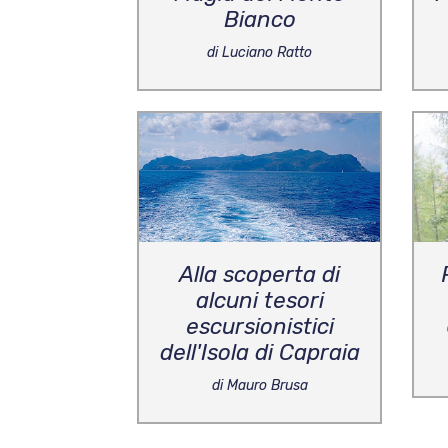
Bianco
di Luciano Ratto
Alla scoperta di
alcuni tesori
escursionistici
dell'Isola di Capraia
di Mauro Brusa