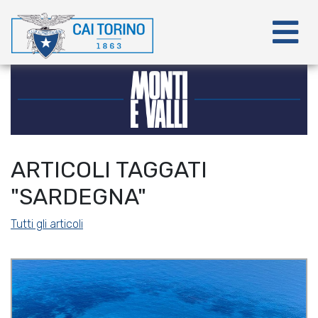
ARTICOLI TAGGATI
"SARDEGNA"
Tutti gli articoli