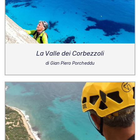
La Valle dei Corbezzoli
di Gian Piero Porcheddu