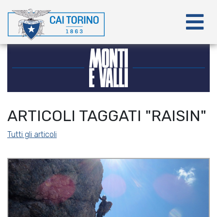
ARTICOLI TAGGATI "RAISIN"
Tutti gli articoli