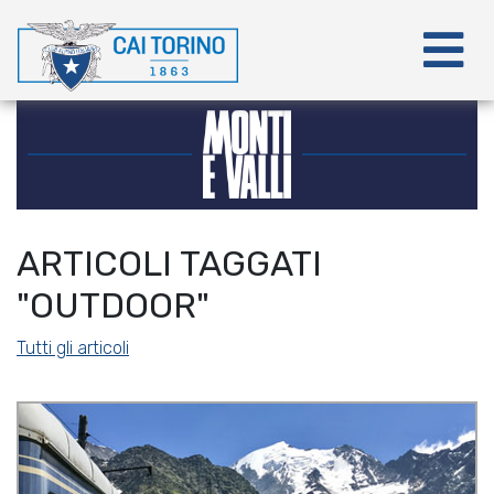
ARTICOLI TAGGATI
"OUTDOOR"
Tutti gli articoli