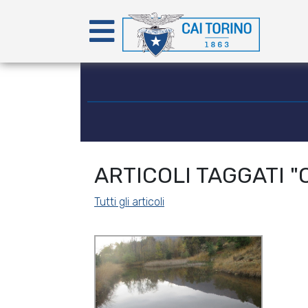
ARTICOLI TAGGATI "
Tutti gli articoli