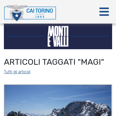
ARTICOLI TAGGATI "MAGI"
Tutti gli articoli