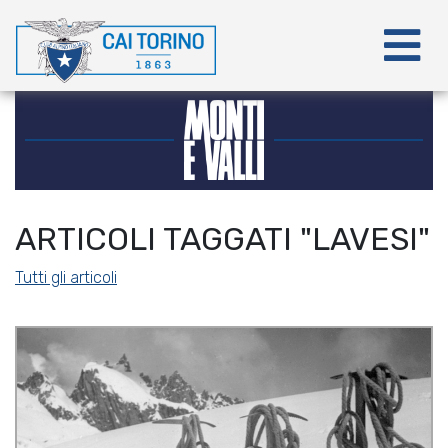
ARTICOLI TAGGATI "LAVESI"
Tutti gli articoli