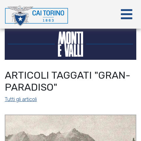
ARTICOLI TAGGATI "GRAN-
PARADISO"
Tutti gli articoli