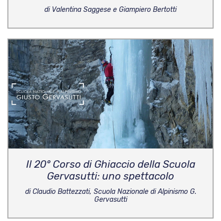
di Valentina Saggese e Giampiero Bertotti
Il 20° Corso di Ghiaccio della Scuola
Gervasutti: uno spettacolo
di Claudio Battezzati, Scuola Nazionale di Alpinismo G.
Gervasutti