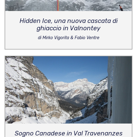
Hidden Ice, una nuova cascata di
ghiaccio in Valnontey
di Mirko Vigorita & Fabio Ventre
Sogno Canadese in Val Travenanzes