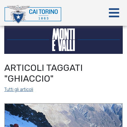
ARTICOLI TAGGATI
"GHIACCIO"
Tutti gli articoli