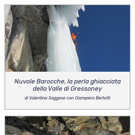
Nuvole Barocche, la perla ghiacciata
della Valle di Gressoney
di Valentina Saggese con Giampiero Bertotti