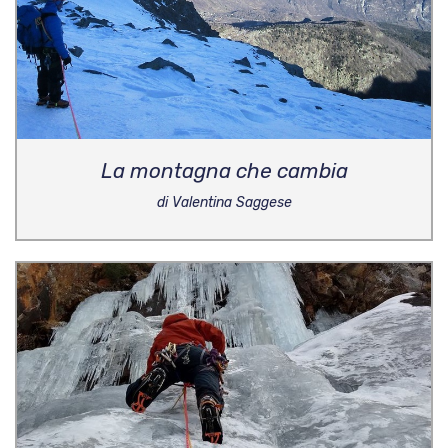
La montagna che cambia
di Valentina Saggese