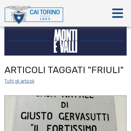
ARTICOLI TAGGATI "FRIULI"
Tutti gli articoli