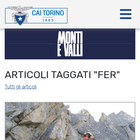
ARTICOLI TAGGATI "FER"
Tutti gli articoli