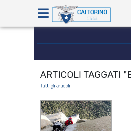
ARTICOLI TAGGATI "
Tutti gli articoli