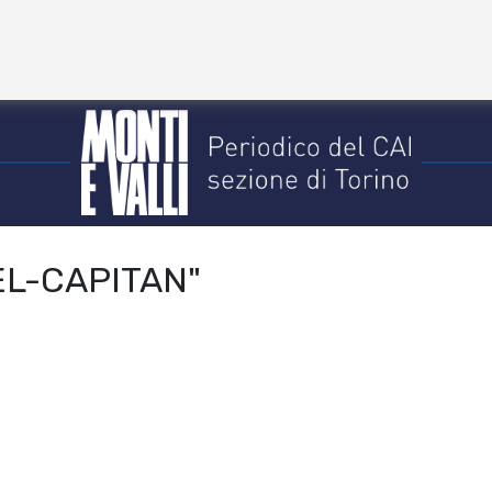
EL-CAPITAN"