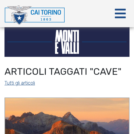
ARTICOLI TAGGATI "CAVE"
Tutti gli articoli