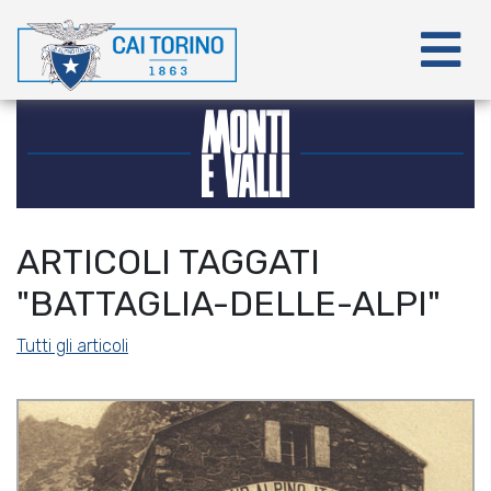
ARTICOLI TAGGATI
"BATTAGLIA-DELLE-ALPI"
Tutti gli articoli