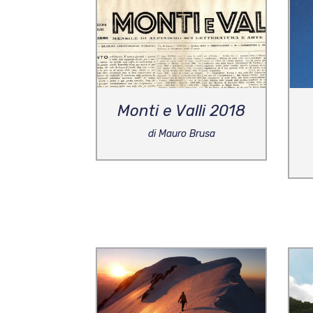
Monti e Valli 2018
di Mauro Brusa