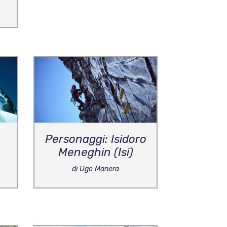
Personaggi: Isidoro
Meneghin (Isi)
di Ugo Manera