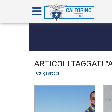
ARTICOLI TAGGATI "
Tutti gli articoli