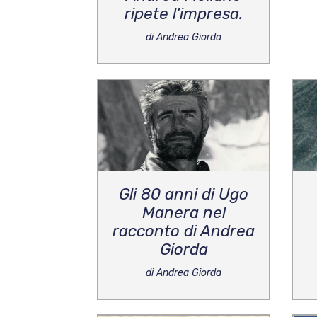
ripete l’impresa.
di Andrea Giorda
Gli 80 anni di Ugo
Manera nel
racconto di Andrea
Giorda
di Andrea Giorda