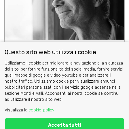
Patrick Gabarrou
Questo sito web utilizza i cookie
Utilizziamo i cookie per migliorare la navigazione e la sicurezza
del sito, per fornire funzionalità dei social media, fornire servizi
quali mappe di google e video youtube e per analizzare il
nostro traffico. Utilizziamo cookie per visualizzare annunci
pubblicitari personalizzati con il servizio google adsense nella
sezione Monti e Valli. Acconsenti ai nostri cookie se continui
Cookie
ad utilizzare il nostro sito web.
Privacy Policy
Visualizza la
cookie-policy
Area riservata
Accetta tutti