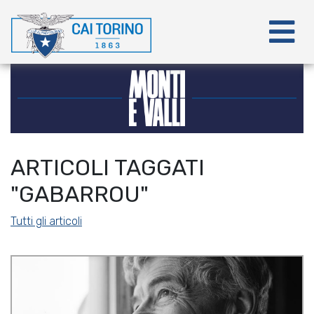
ARTICOLI TAGGATI
"GABARROU"
Tutti gli articoli