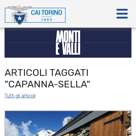
ARTICOLI TAGGATI
"CAPANNA-SELLA"
Tutti gli articoli