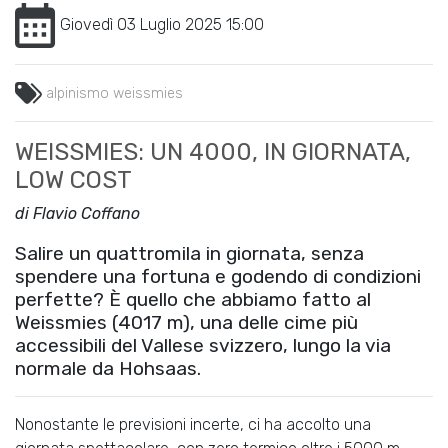
Giovedì 03 Luglio 2025 15:00
alpinismo
weissmies
WEISSMIES: UN 4000, IN GIORNATA,
LOW COST
di Flavio Coffano
Salire un quattromila in giornata, senza
spendere una fortuna e godendo di condizioni
perfette? È quello che abbiamo fatto al
Weissmies (4017 m), una delle cime più
accessibili del Vallese svizzero, lungo la via
normale da Hohsaas.
Nonostante le previsioni incerte, ci ha accolto una