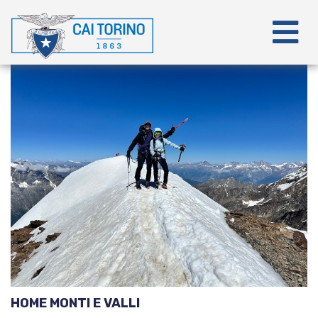
HOME MONTI E VALLI