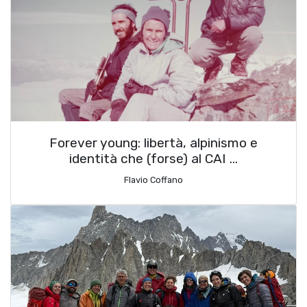
Forever young: libertà, alpinismo e
identità che (forse) al CAI …
Flavio Coffano