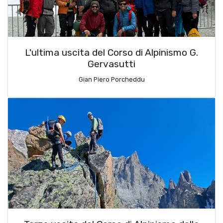
L'ultima uscita del Corso di Alpinismo G.
Gervasutti
Gian Piero Porcheddu