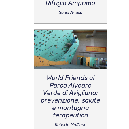
Rifugio Amprimo
Sonia Artuso
World Friends al
Parco Alveare
Verde di Avigliana:
prevenzione, salute
e montagna
terapeutica
Roberta Maffiodo