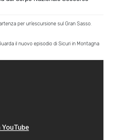
partenza per un'escursione sul Gran Sasso.
Guarda il nuovo episodio di Sicuri in Montagna