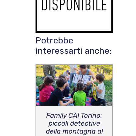
Potrebbe
interessarti anche:
Family CAI Torino:
piccoli detective
della montagna al