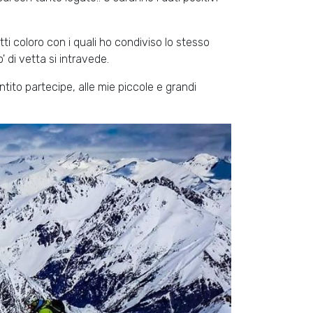
ti coloro con i quali ho condiviso lo stesso
' di vetta si intravede.
ntito partecipe, alle mie piccole e grandi