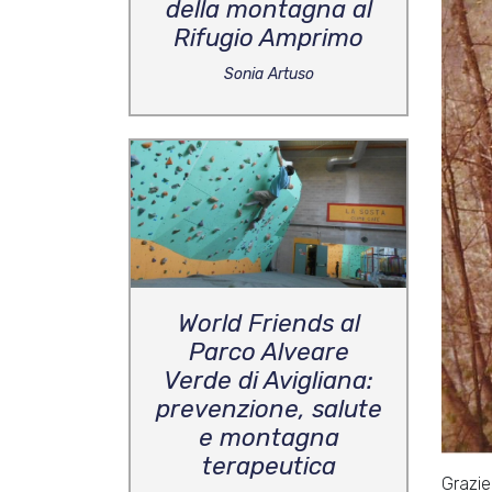
della montagna al
Rifugio Amprimo
Sonia Artuso
World Friends al
Parco Alveare
Verde di Avigliana:
prevenzione, salute
e montagna
terapeutica
Grazie